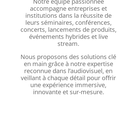
Notre équipe passionnée
accompagne entreprises et
institutions dans la réussite de
leurs séminaires, conférences,
concerts, lancements de produits,
événements hybrides et live
stream.
Nous proposons des solutions clé
en main grâce à notre expertise
reconnue dans l’audiovisuel, en
veillant à chaque détail pour offrir
une expérience immersive,
innovante et sur-mesure.