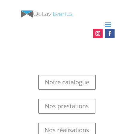
Notre catalogue
Nos prestations
Nos réalisations