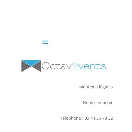
Mentions légales
Nous contacter
Telephone : 03 44 56 78 32