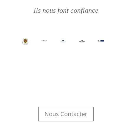
Ils nous font confiance
Nous Contacter