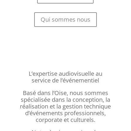
Qui sommes nous
L’expertise audiovisuelle au
service de l’événementiel
Basé dans l’Oise, nous sommes
spécialisée dans la conception, la
réalisation et la gestion technique
d’événements professionnels,
corporate et culturels.