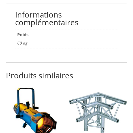
Informations
complémentaires
Poids
60 kg
Produits similaires