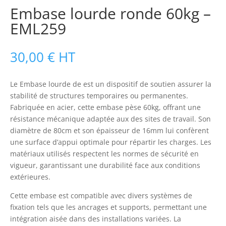
Embase lourde ronde 60kg –
EML259
30,00
€
HT
Le Embase lourde de est un dispositif de soutien assurer la
stabilité de structures temporaires ou permanentes.
Fabriquée en acier, cette embase pèse 60kg, offrant une
résistance mécanique adaptée aux des sites de travail. Son
diamètre de 80cm et son épaisseur de 16mm lui confèrent
une surface d’appui optimale pour répartir les charges. Les
matériaux utilisés respectent les normes de sécurité en
vigueur, garantissant une durabilité face aux conditions
extérieures.
Cette embase est compatible avec divers systèmes de
fixation tels que les ancrages et supports, permettant une
intégration aisée dans des installations variées. La