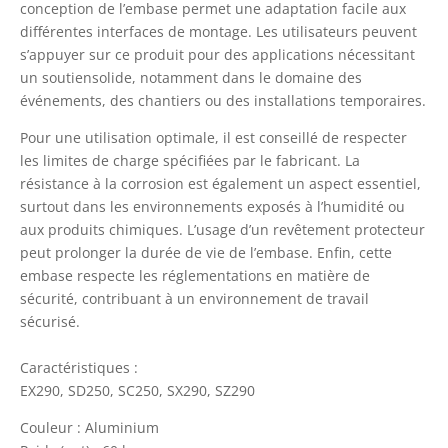
conception de l’embase permet une adaptation facile aux
différentes interfaces de montage. Les utilisateurs peuvent
s’appuyer sur ce produit pour des applications nécessitant
un soutiensolide, notamment dans le domaine des
événements, des chantiers ou des installations temporaires.
Pour une utilisation optimale, il est conseillé de respecter
les limites de charge spécifiées par le fabricant. La
résistance à la corrosion est également un aspect essentiel,
surtout dans les environnements exposés à l’humidité ou
aux produits chimiques. L’usage d’un revêtement protecteur
peut prolonger la durée de vie de l’embase. Enfin, cette
embase respecte les réglementations en matière de
sécurité, contribuant à un environnement de travail
sécurisé.
Caractéristiques :
EX290, SD250, SC250, SX290, SZ290
Couleur : Aluminium