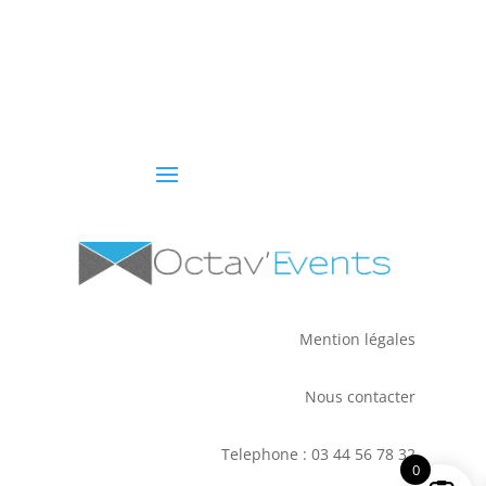
Mention légales
Nous contacter
Telephone : 03 44 56 78 32
0