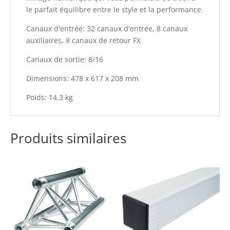
le parfait équilibre entre le style et la performance.
Canaux d'entrée: 32 canaux d'entrée, 8 canaux
auxiliaires, 8 canaux de retour FX
Canaux de sortie: 8/16
Dimensions: 478 x 617 x 208 mm
Poids: 14,3 kg
Produits similaires