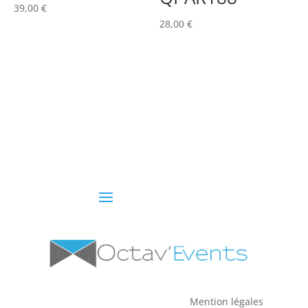
39,00
€
28,00
€
Mention légales