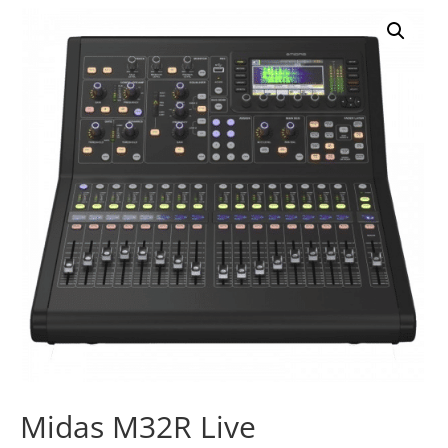
Midas M32R Live