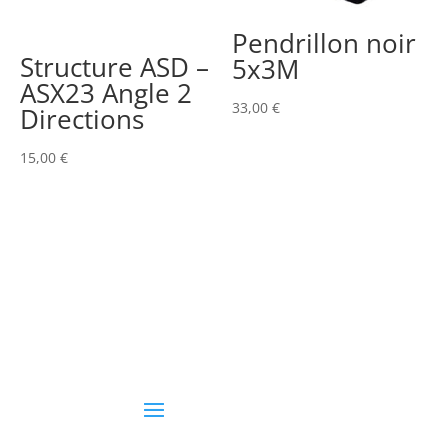
Pendrillon noir
Structure ASD –
5x3M
ASX23 Angle 2
33,00
€
Directions
15,00
€