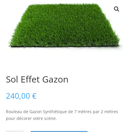
Sol Effet Gazon
240,00
€
Rouleau de Gazon Synthétique de 7 mètres par 2 mètres
pour décorer votre scène.