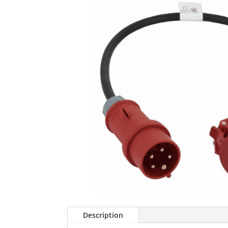
Description