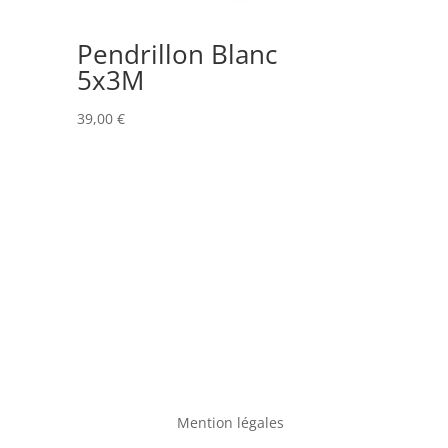
Pendrillon Blanc
5x3M
39,00
€
Mention légales