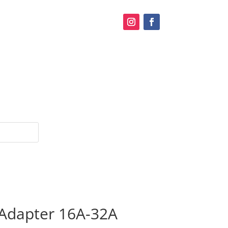
E Adapter 16A-32A