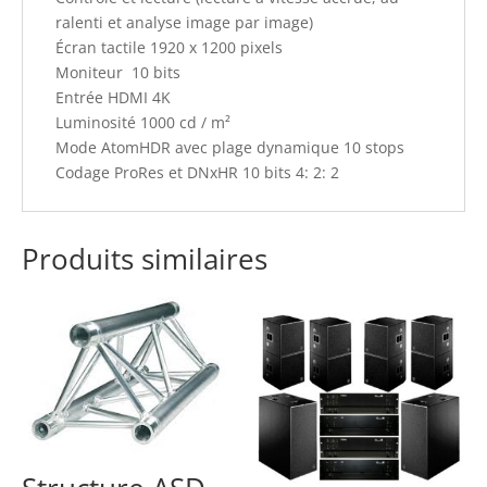
ralenti et analyse image par image)
Écran tactile 1920 x 1200 pixels
Moniteur 10 bits
Entrée HDMI 4K
Luminosité 1000 cd / m²
Mode AtomHDR avec plage dynamique 10 stops
Codage ProRes et DNxHR 10 bits 4: 2: 2
Produits similaires