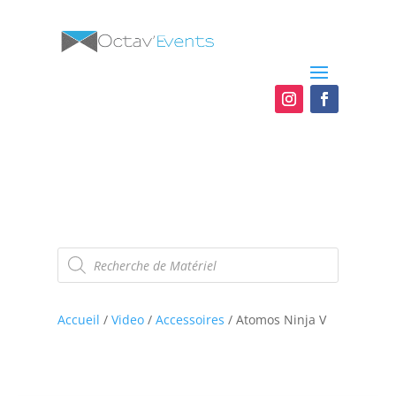
Recherche
de
produits
Accueil
/
Video
/
Accessoires
/ Atomos Ninja V