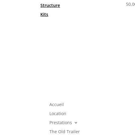
50,
Structure
Kits
Accueil
Location
Prestations
The Old Trailer