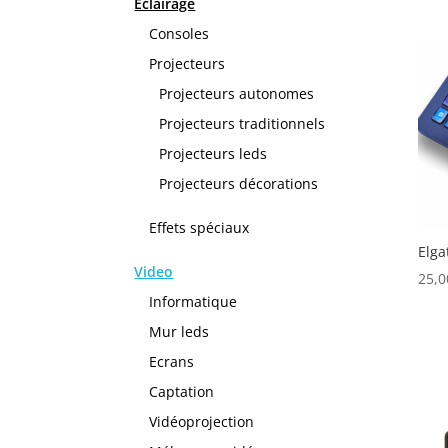
Eclairage
Consoles
Projecteurs
Projecteurs autonomes
Projecteurs traditionnels
Projecteurs leds
Projecteurs décorations
Effets spéciaux
Elga
Video
25,
Informatique
Mur leds
Ecrans
Captation
Vidéoprojection