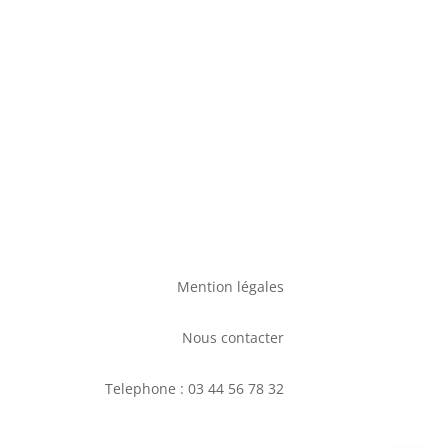
Mention légales
Nous contacter
Telephone : 03 44 56 78 32