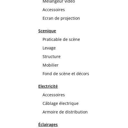
Mélangeur vidéo
Accessoires
Ecran de projection
Scenique
Praticable de scène
Levage
Structure
Mobilier
Fond de scène et décors
Electricité
Accessoires
Câblage électrique
Armoire de distribution
Éclairages