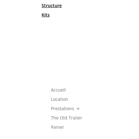
Structure
Kits
Accueil
Location
Prestations
The Old Trailer
Panier