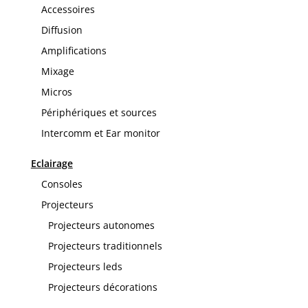
Accessoires
Diffusion
Amplifications
Mixage
Micros
Périphériques et sources
Intercomm et Ear monitor
Eclairage
Consoles
Projecteurs
Projecteurs autonomes
Projecteurs traditionnels
Projecteurs leds
Projecteurs décorations