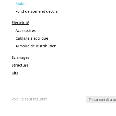
Mobilier
Fond de scène et décors
Electricité
Accessoires
Câblage électrique
Armoire de distribution
Éclairages
Structure
Kits
Voici le seul résultat