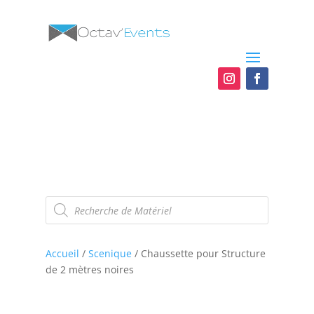
Recherche
de
produits
Accueil
/
Scenique
/ Chaussette pour Structure
de 2 mètres noires