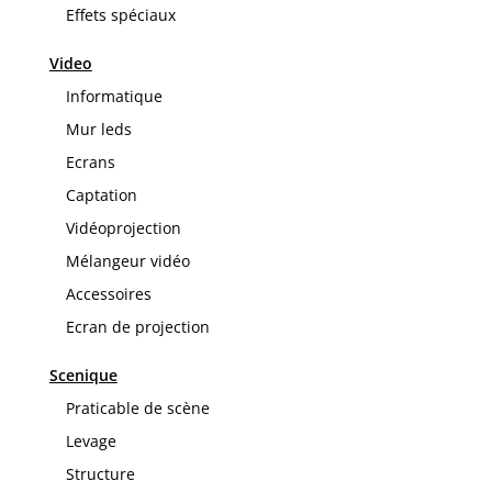
Effets spéciaux
Video
Informatique
Mur leds
Ecrans
Captation
Vidéoprojection
Mélangeur vidéo
Accessoires
Ecran de projection
Scenique
Praticable de scène
Levage
Structure