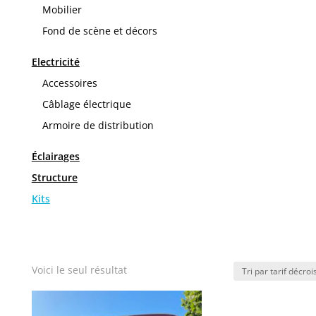
Mobilier
Fond de scène et décors
Electricité
Accessoires
Câblage électrique
Armoire de distribution
Éclairages
Structure
Kits
Voici le seul résultat