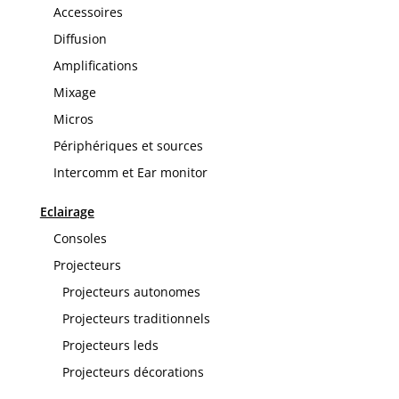
Accessoires
Diffusion
Amplifications
Mixage
Micros
Périphériques et sources
Intercomm et Ear monitor
Eclairage
Consoles
Projecteurs
Projecteurs autonomes
Projecteurs traditionnels
Projecteurs leds
Projecteurs décorations