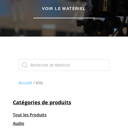
VOIR LE MATÉRIEL
Recherche
de
produits
Accueil
/ Kits
Catégories de produits
Tout les Produits
Audio