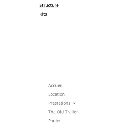
Structure
Kits
Accueil
Location
Prestations
The Old Trailer
Panier