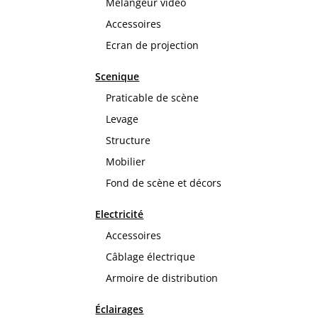
Mélangeur vidéo
Accessoires
Ecran de projection
Scenique
Praticable de scène
Levage
Structure
Mobilier
Fond de scène et décors
Electricité
Accessoires
Câblage électrique
Armoire de distribution
Éclairages