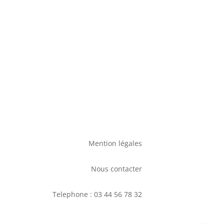
Mention légales
Nous contacter
Telephone : 03 44 56 78 32