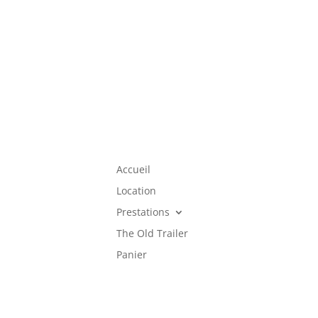
Accueil
Location
Prestations
The Old Trailer
Panier