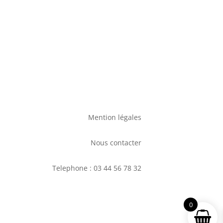
Mention légales
Nous contacter
Telephone : 03 44 56 78 32
0