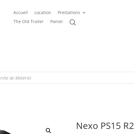
Accueil
Location
Prestations
The Old Trailer
Panier
Nexo PS15 R2