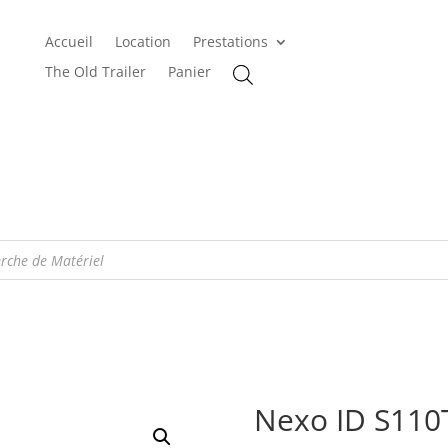
Accueil
Location
Prestations
The Old Trailer
Panier
Nexo ID S110