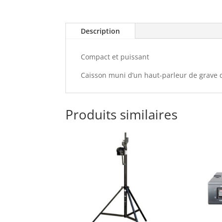
Description
Compact et puissant
Caisson muni d’un haut-parleur de grave 
Produits similaires