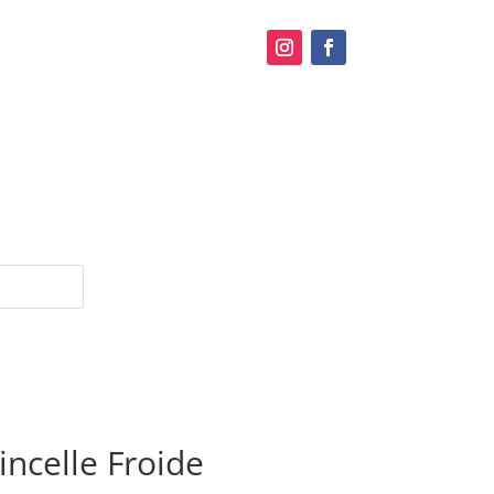
incelle Froide