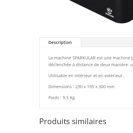
Description
La machine SPARKULAR est une machine perm
déclenchée à distance de deux manière:
Utilisable en intérieur et en extérieur.
Dimensions : 230 x 195 x 300 mm
Poids : 9,5 Kg
Produits similaires