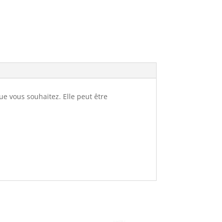
e vous souhaitez. Elle peut être