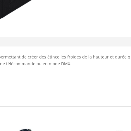
ettant de créer des étincelles froides de la hauteur et durée qu
 une télécommande ou en mode DMX.