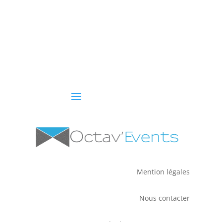
Mention légales
Nous contacter