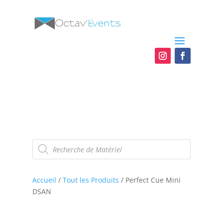
Recherche
de
produits
Accueil
/
Tout les Produits
/ Perfect Cue Mini
DSAN