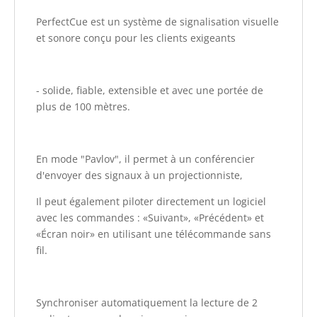
PerfectCue est un système de signalisation visuelle
et sonore conçu pour les clients exigeants
- solide, fiable, extensible et avec une portée de
plus de 100 mètres.
En mode "Pavlov", il permet à un conférencier
d'envoyer des signaux à un projectionniste,
Il peut également piloter directement un logiciel
avec les commandes : «Suivant», «Précédent» et
«Écran noir» en utilisant une télécommande sans
fil.
Synchroniser automatiquement la lecture de 2