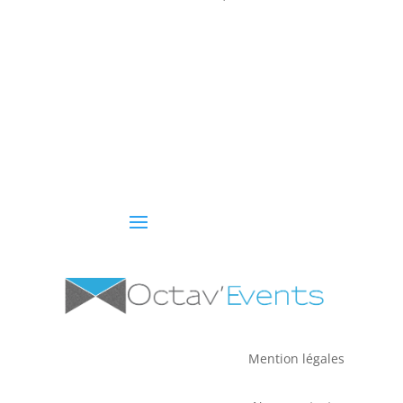
Mention légales