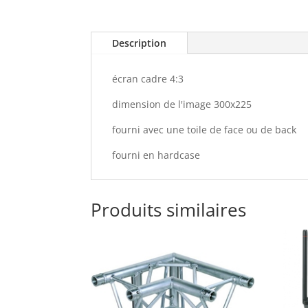
Description
écran cadre 4:3
dimension de l'image 300x225
fourni avec une toile de face ou de back
fourni en hardcase
Produits similaires