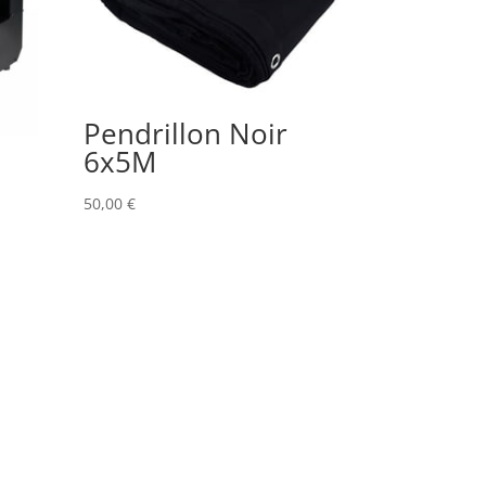
Pendrillon Noir
6x5M
50,00
€