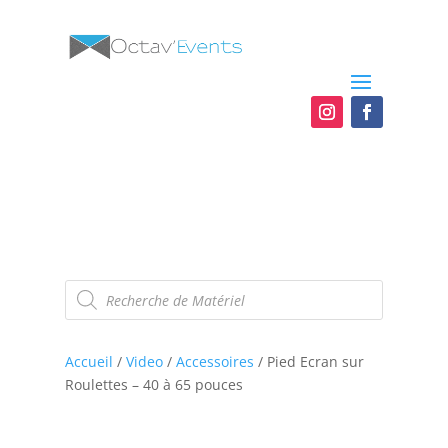
Recherche
de
produits
Accueil
/
Video
/
Accessoires
/ Pied Ecran sur
Roulettes – 40 à 65 pouces