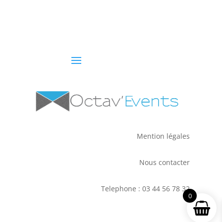
Mention légales
Nous contacter
Telephone : 03 44 56 78 32
0