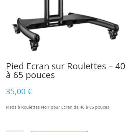
Pied Ecran sur Roulettes – 40
à 65 pouces
35,00
€
Pieds à Roulettes Noir pour Ecran de 40 à 65 pouces