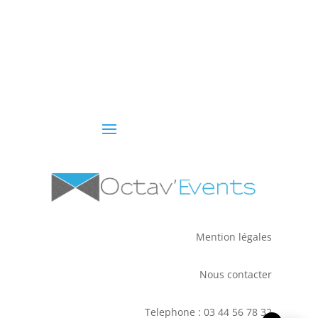
Mention légales
Nous contacter
Telephone : 03 44 56 78 32