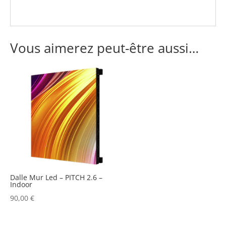
Vous aimerez peut-être aussi…
Dalle Mur Led – PITCH 2.6 –
Indoor
90,00
€