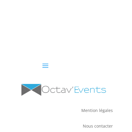
Mention légales
Nous contacter