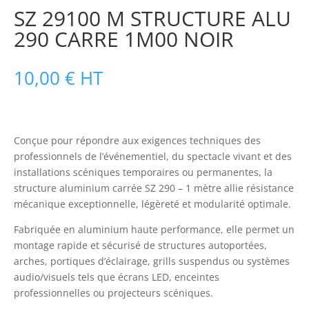
SZ 29100 M STRUCTURE ALU
290 CARRE 1M00 NOIR
10,00
€
HT
Conçue pour répondre aux exigences techniques des
professionnels de l’événementiel, du spectacle vivant et des
installations scéniques temporaires ou permanentes, la
structure aluminium carrée SZ 290 – 1 mètre allie résistance
mécanique exceptionnelle, légèreté et modularité optimale.
Fabriquée en aluminium haute performance, elle permet un
montage rapide et sécurisé de structures autoportées,
arches, portiques d’éclairage, grills suspendus ou systèmes
audio/visuels tels que écrans LED, enceintes
professionnelles ou projecteurs scéniques.