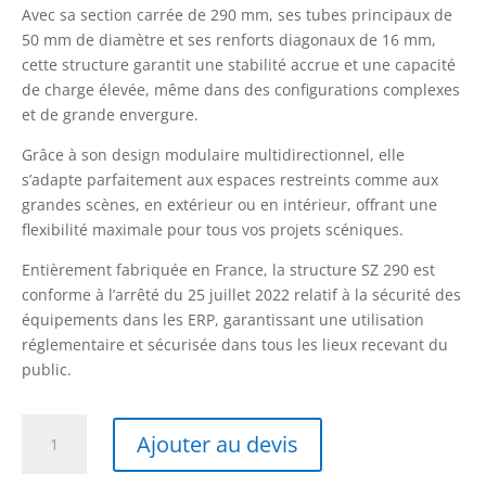
Avec sa section carrée de 290 mm, ses tubes principaux de
50 mm de diamètre et ses renforts diagonaux de 16 mm,
cette structure garantit une stabilité accrue et une capacité
de charge élevée, même dans des configurations complexes
et de grande envergure.
Grâce à son design modulaire multidirectionnel, elle
s’adapte parfaitement aux espaces restreints comme aux
grandes scènes, en extérieur ou en intérieur, offrant une
flexibilité maximale pour tous vos projets scéniques.
Entièrement fabriquée en France, la structure SZ 290 est
conforme à l’arrêté du 25 juillet 2022 relatif à la sécurité des
équipements dans les ERP, garantissant une utilisation
réglementaire et sécurisée dans tous les lieux recevant du
public.
quantité
Ajouter au devis
de
SZ