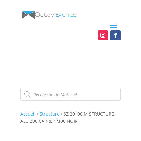
Recherche
de
produits
Accueil
/
Structure
/ SZ 29100 M STRUCTURE
ALU 290 CARRE 1M00 NOIR