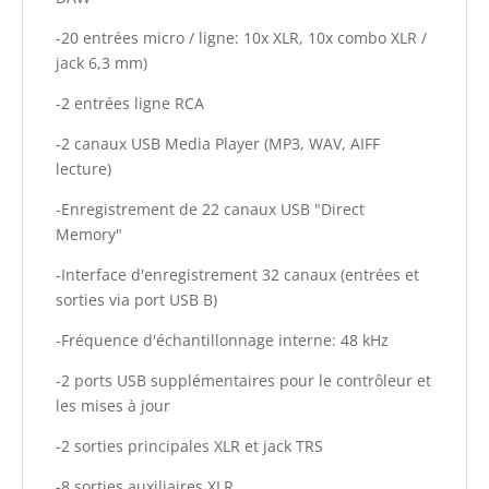
-20 entrées micro / ligne: 10x XLR, 10x combo XLR /
jack 6,3 mm)
-2 entrées ligne RCA
-2 canaux USB Media Player (MP3, WAV, AIFF
lecture)
-Enregistrement de 22 canaux USB "Direct
Memory"
-Interface d'enregistrement 32 canaux (entrées et
sorties via port USB B)
-Fréquence d'échantillonnage interne: 48 kHz
-2 ports USB supplémentaires pour le contrôleur et
les mises à jour
-2 sorties principales XLR et jack TRS
-8 sorties auxiliaires XLR