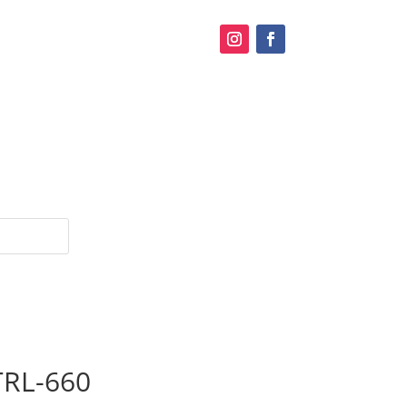
TRL-660