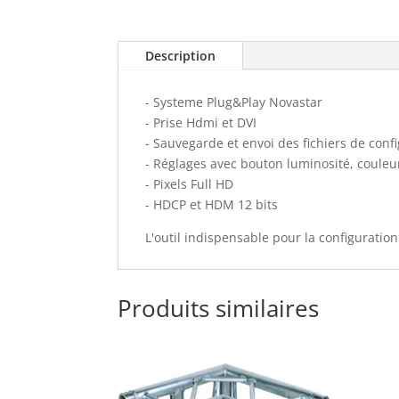
Description
- Systeme Plug&Play Novastar
- Prise Hdmi et DVI
- Sauvegarde et envoi des fichiers de conf
- Réglages avec bouton luminosité, couleu
- Pixels Full HD
- HDCP et HDM 12 bits
L'outil indispensable pour la configuratio
Produits similaires