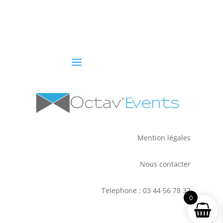
Mention légales
Nous contacter
Telephone : 03 44 56 78 32
0