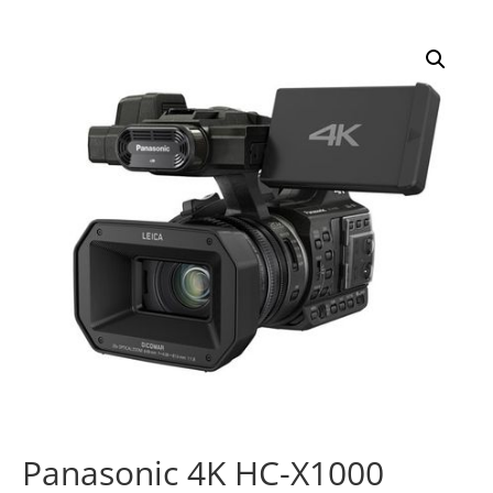
Panasonic 4K HC-X1000