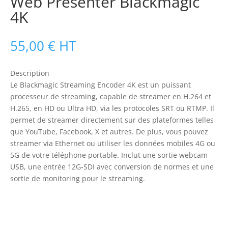
Web Presenter Blackmagic
4K
55,00
€
HT
Description
Le Blackmagic Streaming Encoder 4K est un puissant
processeur de streaming, capable de streamer en H.264 et
H.265, en HD ou Ultra HD, via les protocoles SRT ou RTMP. Il
permet de streamer directement sur des plateformes telles
que YouTube, Facebook, X et autres. De plus, vous pouvez
streamer via Ethernet ou utiliser les données mobiles 4G ou
5G de votre téléphone portable. Inclut une sortie webcam
USB, une entrée 12G-SDI avec conversion de normes et une
sortie de monitoring pour le streaming.