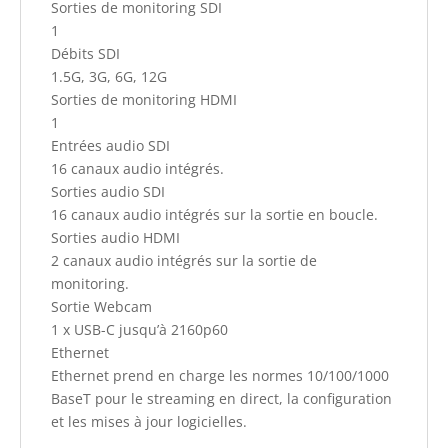
Sorties de monitoring SDI
1
Débits SDI
1.5G, 3G, 6G, 12G
Sorties de monitoring HDMI
1
Entrées audio SDI
16 canaux audio intégrés.
Sorties audio SDI
16 canaux audio intégrés sur la sortie en boucle.
Sorties audio HDMI
2 canaux audio intégrés sur la sortie de
monitoring.
Sortie Webcam
1 x USB-C jusqu’à 2160p60
Ethernet
Ethernet prend en charge les normes 10/100/1000
BaseT pour le streaming en direct, la configuration
et les mises à jour logicielles.