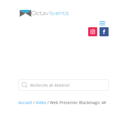
Recherche
de
produits
Accueil
/
Video
/ Web Presenter Blackmagic 4K