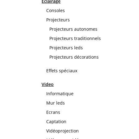
Eclairage
Consoles
Projecteurs
Projecteurs autonomes
Projecteurs traditionnels
Projecteurs leds
Projecteurs décorations
Effets spéciaux
Video
Informatique
Mur leds
Ecrans
Captation
Vidéoprojection