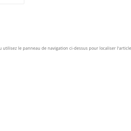
utilisez le panneau de navigation ci-dessus pour localiser l'article