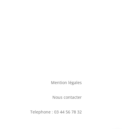
Mention légales
Nous contacter
Telephone : 03 44 56 78 32