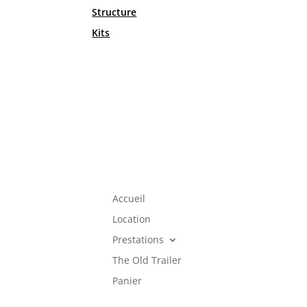
Structure
Kits
Accueil
Location
Prestations
The Old Trailer
Panier