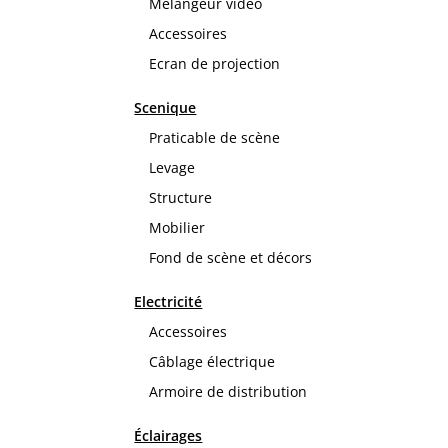
Mélangeur vidéo
Accessoires
Ecran de projection
Scenique
Praticable de scène
Levage
Structure
Mobilier
Fond de scène et décors
Electricité
Accessoires
Câblage électrique
Armoire de distribution
Éclairages