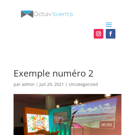
Exemple numéro 2
par
admin
|
Juil 29, 2021
|
Uncategorized