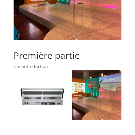
Première partie
Une introduction