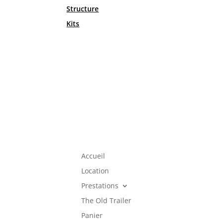
Structure
Kits
Accueil
Location
Prestations
The Old Trailer
Panier