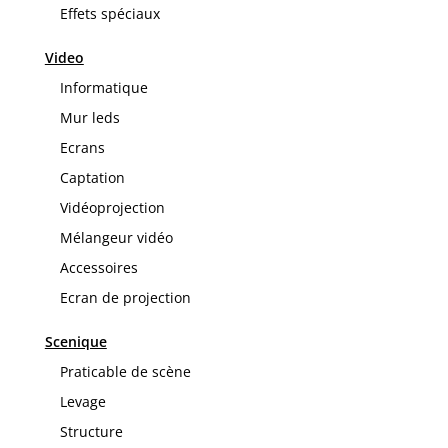
Effets spéciaux
Video
Informatique
Mur leds
Ecrans
Captation
Vidéoprojection
Mélangeur vidéo
Accessoires
Ecran de projection
Scenique
Praticable de scène
Levage
Structure