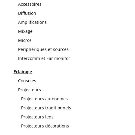
Accessoires
Diffusion
Amplifications
Mixage
Micros
Périphériques et sources
Intercomm et Ear monitor
Eclairage
Consoles
Projecteurs
Projecteurs autonomes
Projecteurs traditionnels
Projecteurs leds
Projecteurs décorations