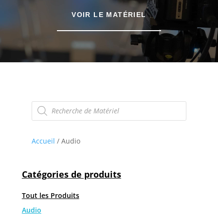
VOIR LE MATÉRIEL
Recherche
de
produits
Accueil
/ Audio
Catégories de produits
Tout les Produits
Audio